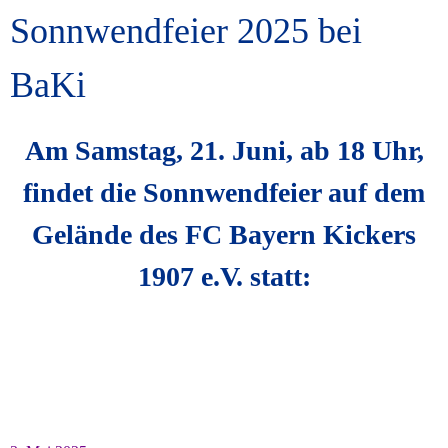
Sonnwendfeier 2025 bei
BaKi
Am Samstag, 21. Juni, ab 18 Uhr,
findet die Sonnwendfeier auf dem
Gelände des FC Bayern Kickers
1907 e.V. statt: