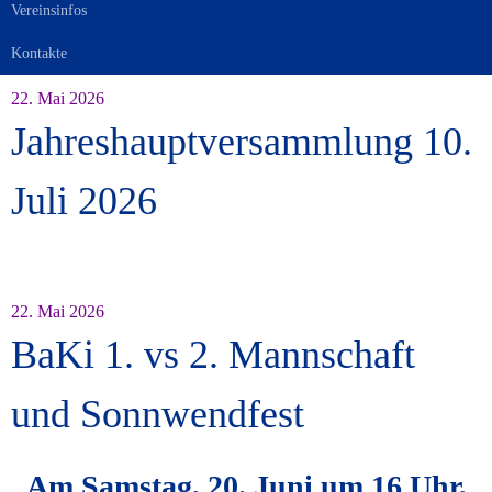
Vereinsinfos
Kontakte
22. Mai 2026
Jahreshauptversammlung 10.
Juli 2026
22. Mai 2026
BaKi 1. vs 2. Mannschaft
und Sonnwendfest
Am Samstag, 20. Juni um 16 Uhr,