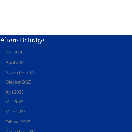
Ältere Beiträge
Mai 2026
April 2026
November 2025
Oktober 2025
Juni 2025
Mai 2025
März 2025
Februar 2025
November 2024