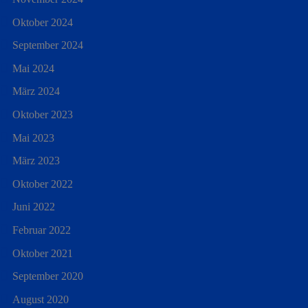
Oktober 2024
September 2024
Mai 2024
März 2024
Oktober 2023
Mai 2023
März 2023
Oktober 2022
Juni 2022
Februar 2022
Oktober 2021
September 2020
August 2020