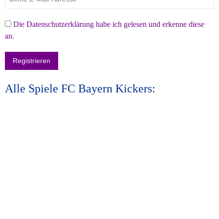
Die Datenschutzerklärung habe ich gelesen und erkenne diese
an.
Alle Spiele FC Bayern Kickers: