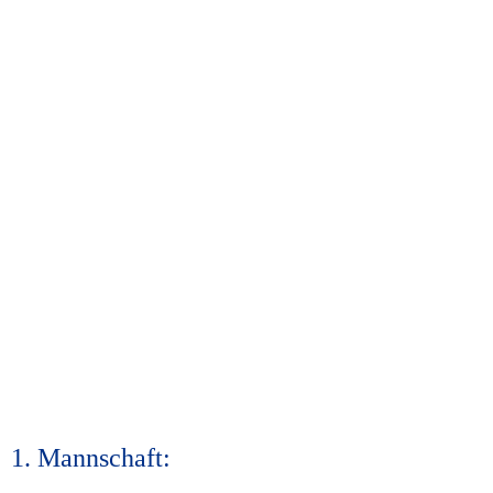
1. Mannschaft: