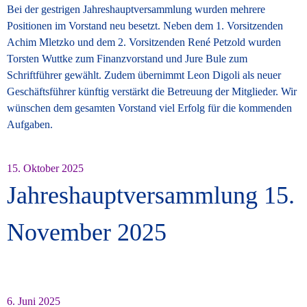
Bei der gestrigen Jahreshauptversammlung wurden mehrere
Positionen im Vorstand neu besetzt. Neben dem 1. Vorsitzenden
Achim Mletzko und dem 2. Vorsitzenden René Petzold wurden
Torsten Wuttke zum Finanzvorstand und Jure Bule zum
Schriftführer gewählt. Zudem übernimmt Leon Digoli als neuer
Geschäftsführer künftig verstärkt die Betreuung der Mitglieder. Wir
wünschen dem gesamten Vorstand viel Erfolg für die kommenden
Aufgaben.
15. Oktober 2025
Jahreshauptversammlung 15.
November 2025
6. Juni 2025