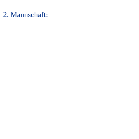
2. Mannschaft: