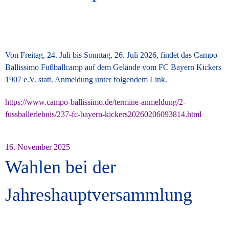
Von Freitag, 24. Juli bis Sonntag, 26. Juli 2026, findet das Campo
Ballissimo Fußballcamp auf dem Gelände vom FC Bayern Kickers
1907 e.V. statt. Anmeldung unter folgendem Link.
https://www.campo-ballissimo.de/termine-anmeldung/2-
fussballerlebnis/237-fc-bayern-kickers20260206093814.html
16. November 2025
Wahlen bei der
Jahreshauptversammlung