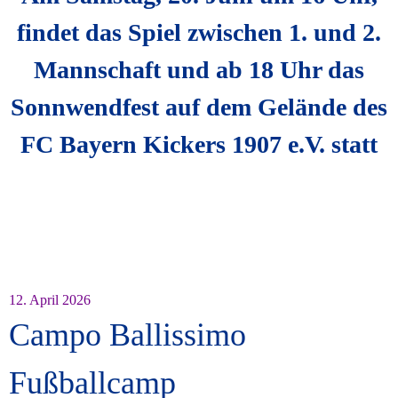
findet das Spiel zwischen 1. und 2.
Mannschaft und ab 18 Uhr das
Sonnwendfest auf dem Gelände des
FC Bayern Kickers 1907 e.V. statt
12. April 2026
Campo Ballissimo
Fußballcamp