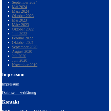
September 2024
Mai 2024
März 2024
Oktober 2023
Mai 2023
März 2023
Oktober 2022
Juni 2022
Februar 2022
Oktober 2021
September 2020
August 2020
Juli 2020
Juni 2020
November 2019
Impressum
Impressum
Datenschutzerklärung
Kontakt