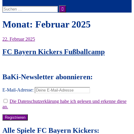
Suche
nach:
Monat:
Februar 2025
22. Februar 2025
FC Bayern Kickers Fußballcamp
BaKi-Newsletter abonnieren:
E-Mail-Adresse:
Die Datenschutzerklärung habe ich gelesen und erkenne diese
an.
Alle Spiele FC Bayern Kickers: