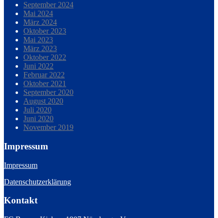
September 2024
Mai 2024
März 2024
Oktober 2023
Mai 2023
März 2023
Oktober 2022
Juni 2022
Februar 2022
Oktober 2021
September 2020
August 2020
Juli 2020
Juni 2020
November 2019
Impressum
Impressum
Datenschutzerklärung
Kontakt