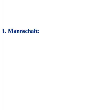
1. Mannschaft: