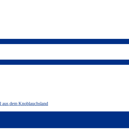
ll aus dem Knoblauchsland