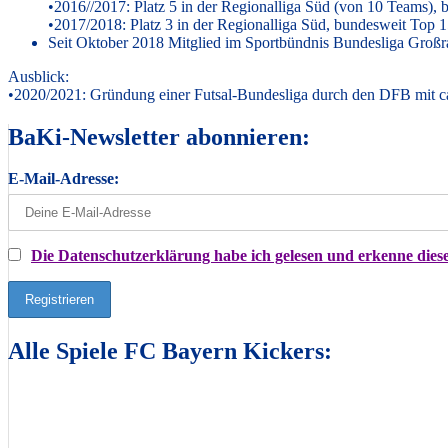
•2016//2017: Platz 5 in der Regionalliga Süd (von 10 Teams),
•2017/2018: Platz 3 in der Regionalliga Süd, bundesweit Top 
Seit Oktober 2018 Mitglied im Sportbündnis Bundesliga Gro
Ausblick:
•2020/2021: Gründung einer Futsal-Bundesliga durch den DFB mit c
BaKi-Newsletter abonnieren:
E-Mail-Adresse:
Die Datenschutzerklärung habe ich gelesen und erkenne diese
Alle Spiele FC Bayern Kickers: