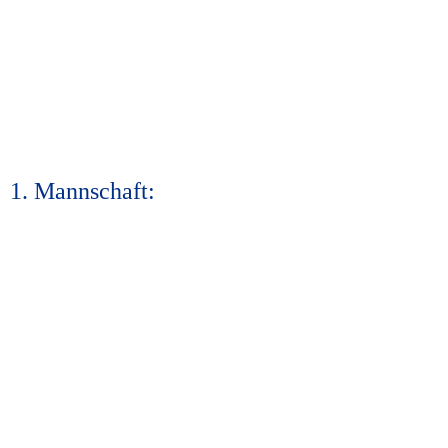
1. Mannschaft: