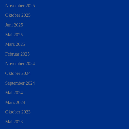
November 2025
Oktober 2025
Juni 2025
Mai 2025
März 2025
Februar 2025
November 2024
Oktober 2024
September 2024
Mai 2024
März 2024
Oktober 2023
Mai 2023