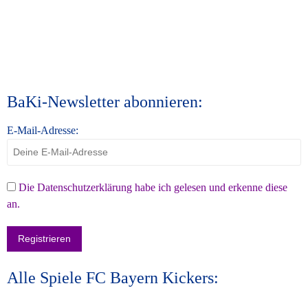
BaKi-Newsletter abonnieren:
E-Mail-Adresse:
Die Datenschutzerklärung habe ich gelesen und erkenne diese
an.
Alle Spiele FC Bayern Kickers: