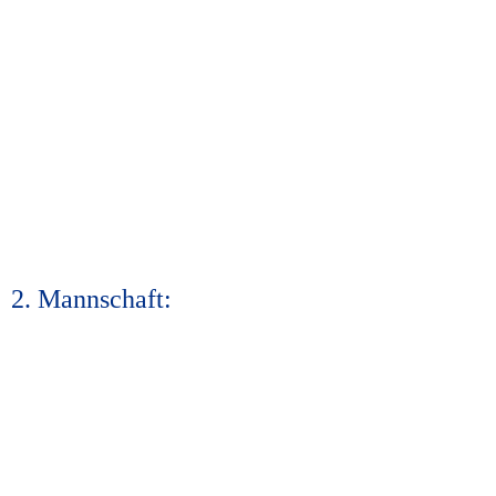
2. Mannschaft: