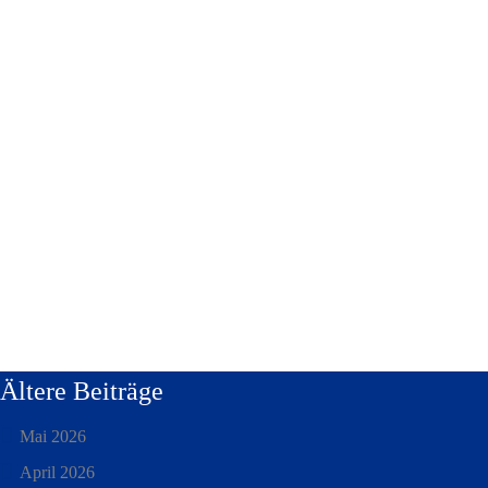
Ältere Beiträge
Mai 2026
April 2026