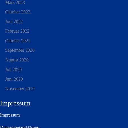
März 2023
Oktober 2022
Juni 2022
Februar 2022
Oktober 2021
September 2020
August 2020
Juli 2020
Juni 2020
November 2019
Impressum
Impressum
Datenschutzerklärung