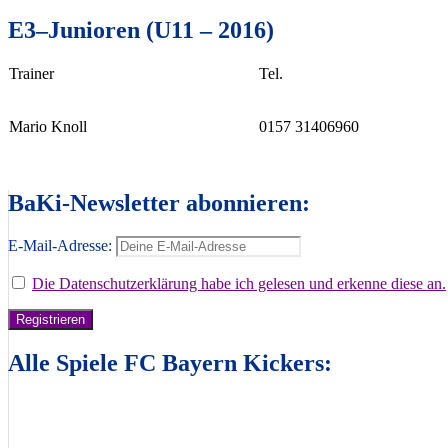
E3–Junioren (U11 – 2016)
Trainer
Tel.
Mario Knoll
0157 31406960
BaKi-Newsletter abonnieren:
E-Mail-Adresse:
Die Datenschutzerklärung habe ich gelesen und erkenne diese an.
Alle Spiele FC Bayern Kickers: