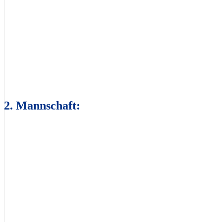
2. Mannschaft: