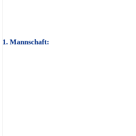
1. Mannschaft: