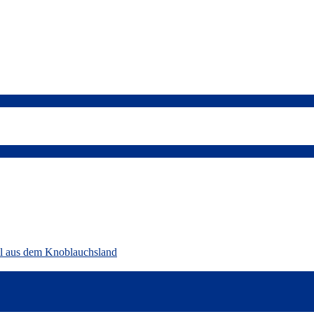
ll aus dem Knoblauchsland