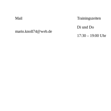
Mail
Trainingszeiten
Di und Do
mario.knoll74@web.de
17:30 – 19:00 Uhr