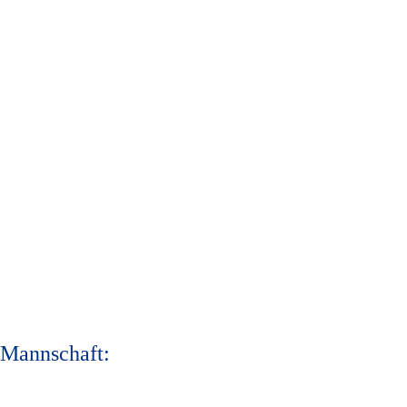
 Mannschaft: