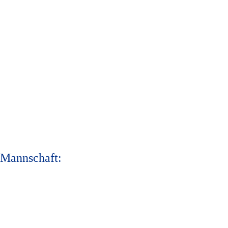
 Mannschaft: