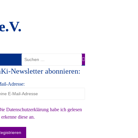
e.V.
Suche
nach:
Ki-Newsletter abonnieren:
ail-Adresse:
ie Datenschutzerklärung habe ich gelesen
 erkenne diese an.