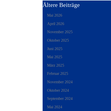
Ältere Beiträge
Mai 2026
April 2026
November 2025
Oktober 2025
Juni 2025
Mai 2025
März 2025
Februar 2025
November 2024
Oktober 2024
September 2024
Mai 2024