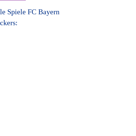
le Spiele FC Bayern
ckers: