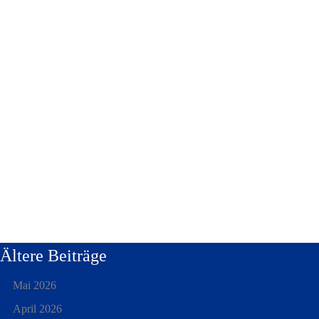
Ältere Beiträge
Mai 2026
April 2026