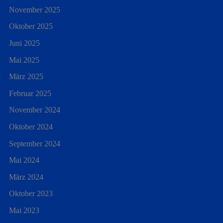
November 2025
Oktober 2025
Juni 2025
Mai 2025
März 2025
Februar 2025
November 2024
Oktober 2024
September 2024
Mai 2024
März 2024
Oktober 2023
Mai 2023