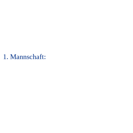
1. Mannschaft: