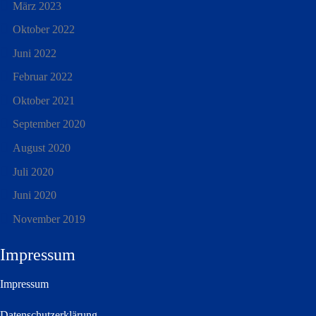
März 2023
Oktober 2022
Juni 2022
Februar 2022
Oktober 2021
September 2020
August 2020
Juli 2020
Juni 2020
November 2019
Impressum
Impressum
Datenschutzerklärung