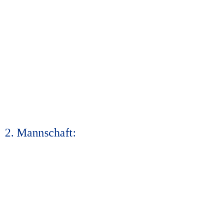
2. Mannschaft: