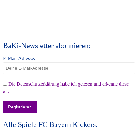
BaKi-Newsletter abonnieren:
E-Mail-Adresse:
Die Datenschutzerklärung habe ich gelesen und erkenne diese
an.
Alle Spiele FC Bayern Kickers: