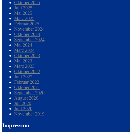
Oktober 2025
Juni 2025
Mai 2025
März 2025
Februar 2025
November 2024
Oktober 2024
September 2024
Mai 2024
März 2024
Oktober 2023
Mai 2023
März 2023
Oktober 2022
Juni 2022
Februar 2022
Oktober 2021
September 2020
August 2020
Juli 2020
Juni 2020
November 2019
Impressum