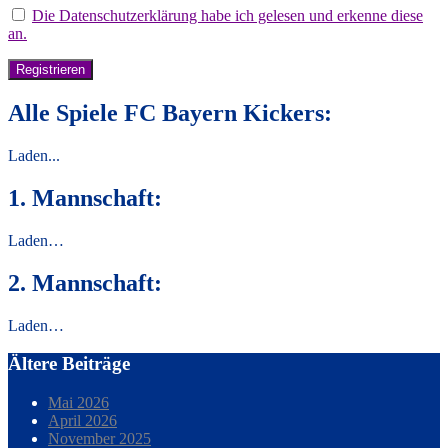
Die Datenschutzerklärung habe ich gelesen und erkenne diese
an.
Alle Spiele FC Bayern Kickers:
Laden...
1. Mannschaft:
Laden…
2. Mannschaft:
Laden…
Ältere Beiträge
Mai 2026
April 2026
November 2025