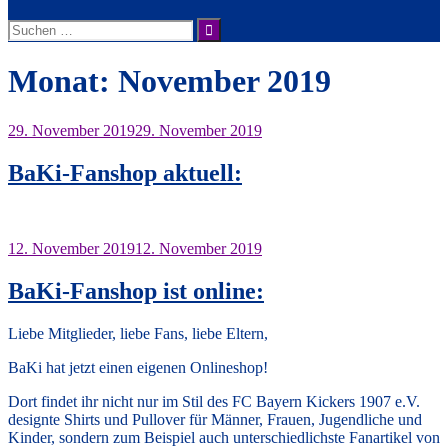
Suche
nach:
Monat:
November 2019
29. November 2019
29. November 2019
BaKi-Fanshop aktuell:
12. November 2019
12. November 2019
BaKi-Fanshop ist online:
Liebe Mitglieder, liebe Fans, liebe Eltern,
BaKi hat jetzt einen eigenen Onlineshop!
Dort findet ihr nicht nur im Stil des FC Bayern Kickers 1907 e.V.
designte Shirts und Pullover für Männer, Frauen, Jugendliche und
Kinder, sondern zum Beispiel auch unterschiedlichste Fanartikel von