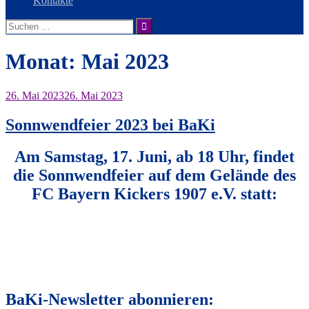
Kontakte
Suche
nach:
Monat:
Mai 2023
26. Mai 2023
26. Mai 2023
Sonnwendfeier 2023 bei BaKi
Am Samstag, 17. Juni, ab 18 Uhr, findet
die Sonnwendfeier auf dem Gelände des
FC Bayern Kickers 1907 e.V. statt:
BaKi-Newsletter abonnieren: