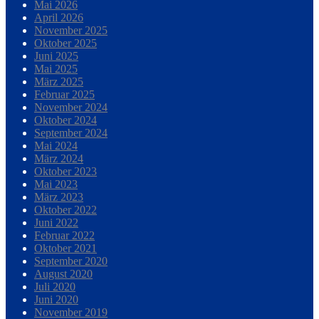
Mai 2026
April 2026
November 2025
Oktober 2025
Juni 2025
Mai 2025
März 2025
Februar 2025
November 2024
Oktober 2024
September 2024
Mai 2024
März 2024
Oktober 2023
Mai 2023
März 2023
Oktober 2022
Juni 2022
Februar 2022
Oktober 2021
September 2020
August 2020
Juli 2020
Juni 2020
November 2019