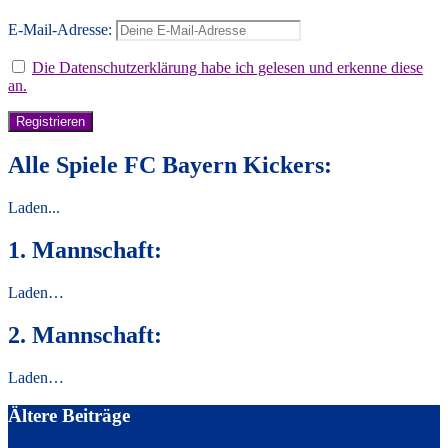
E-Mail-Adresse:
Die Datenschutzerklärung habe ich gelesen und erkenne diese
an.
Alle Spiele FC Bayern Kickers:
Laden...
1. Mannschaft:
Laden…
2. Mannschaft:
Laden…
Ältere Beiträge