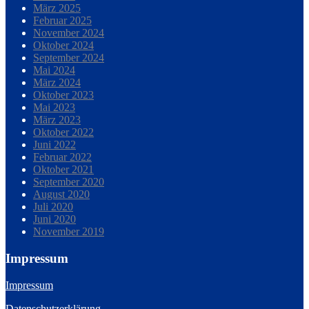
März 2025
Februar 2025
November 2024
Oktober 2024
September 2024
Mai 2024
März 2024
Oktober 2023
Mai 2023
März 2023
Oktober 2022
Juni 2022
Februar 2022
Oktober 2021
September 2020
August 2020
Juli 2020
Juni 2020
November 2019
Impressum
Impressum
Datenschutzerklärung