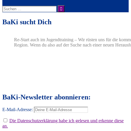
Suche
nach:
BaKi sucht Dich
Re-Start auch im Jugendtraining – Wir rüsten uns für die komm
Region. Wenn du also auf der Suche nach einer neuen Herausfo
BaKi-Newsletter abonnieren:
E-Mail-Adresse:
Die Datenschutzerklärung habe ich gelesen und erkenne diese
an.