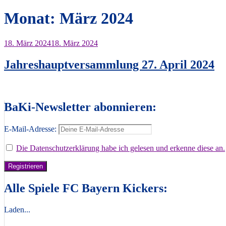
Monat:
März 2024
18. März 2024
18. März 2024
Jahreshauptversammlung 27. April 2024
BaKi-Newsletter abonnieren:
E-Mail-Adresse:
Die Datenschutzerklärung habe ich gelesen und erkenne diese an.
Alle Spiele FC Bayern Kickers:
Laden...