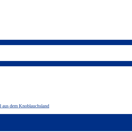
ll aus dem Knoblauchsland