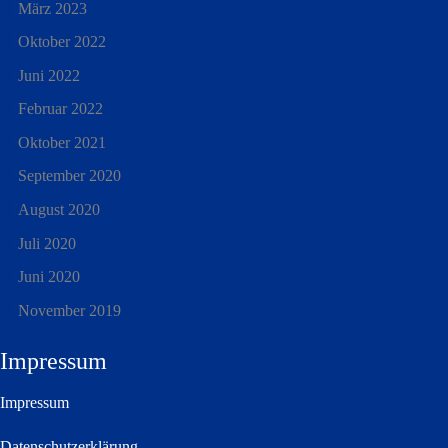
März 2023
Oktober 2022
Juni 2022
Februar 2022
Oktober 2021
September 2020
August 2020
Juli 2020
Juni 2020
November 2019
Impressum
Impressum
Datenschutzerklärung