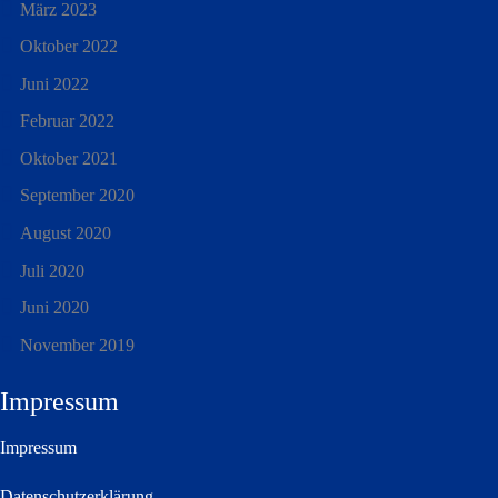
März 2023
Oktober 2022
Juni 2022
Februar 2022
Oktober 2021
September 2020
August 2020
Juli 2020
Juni 2020
November 2019
Impressum
Impressum
Datenschutzerklärung