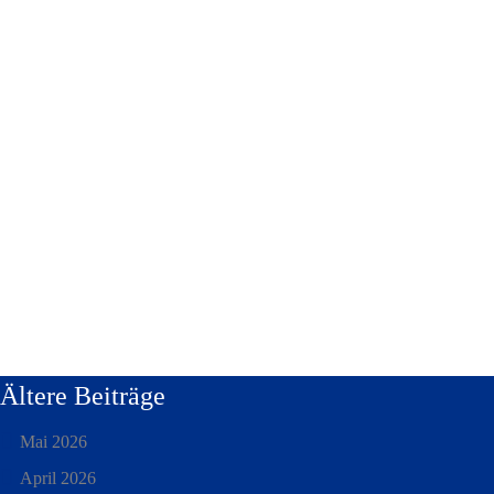
Ältere Beiträge
Mai 2026
April 2026