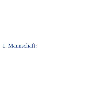
1. Mannschaft: