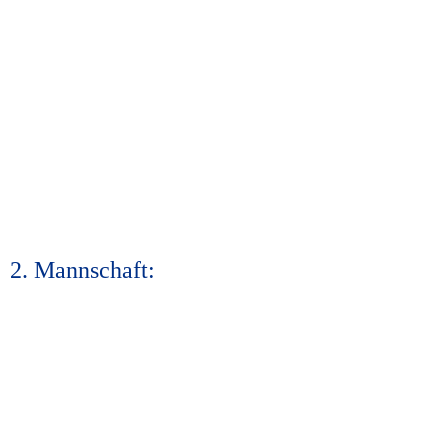
2. Mannschaft: