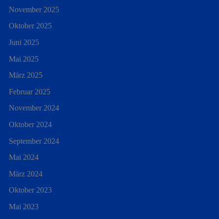
November 2025
Oktober 2025
Juni 2025
Mai 2025
März 2025
Februar 2025
November 2024
Oktober 2024
September 2024
Mai 2024
März 2024
Oktober 2023
Mai 2023