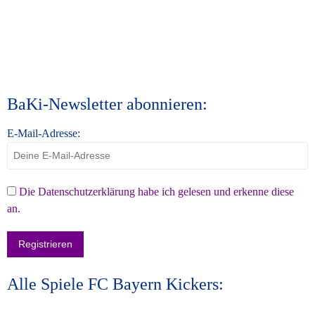
BaKi-Newsletter abonnieren:
E-Mail-Adresse:
Die Datenschutzerklärung habe ich gelesen und erkenne diese
an.
Alle Spiele FC Bayern Kickers: