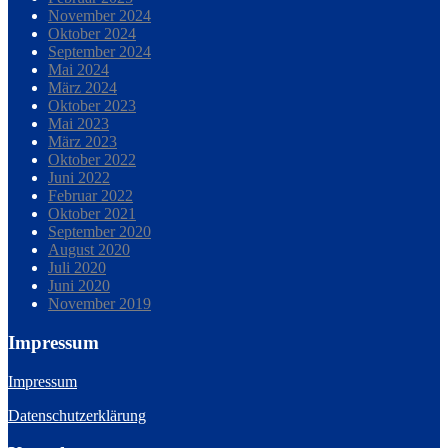
November 2024
Oktober 2024
September 2024
Mai 2024
März 2024
Oktober 2023
Mai 2023
März 2023
Oktober 2022
Juni 2022
Februar 2022
Oktober 2021
September 2020
August 2020
Juli 2020
Juni 2020
November 2019
Impressum
Impressum
Datenschutzerklärung