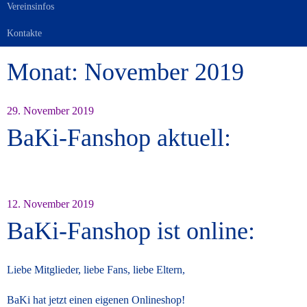
Vereinsinfos
Kontakte
Monat:
November 2019
29. November 2019
BaKi-Fanshop aktuell:
12. November 2019
BaKi-Fanshop ist online:
Liebe Mitglieder, liebe Fans, liebe Eltern,
BaKi hat jetzt einen eigenen Onlineshop!