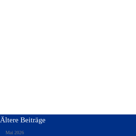
Ältere Beiträge
Mai 2026