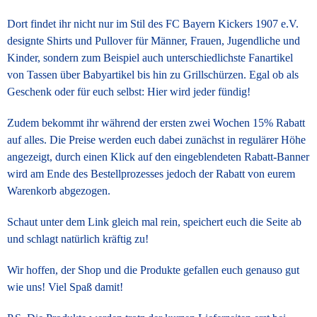
Dort findet ihr nicht nur im Stil des FC Bayern Kickers 1907 e.V.
designte Shirts und Pullover für Männer, Frauen, Jugendliche und
Kinder, sondern zum Beispiel auch unterschiedlichste Fanartikel
von Tassen über Babyartikel bis hin zu Grillschürzen. Egal ob als
Geschenk oder für euch selbst: Hier wird jeder fündig!
Zudem bekommt ihr während der ersten zwei Wochen 15% Rabatt
auf alles. Die Preise werden euch dabei zunächst in regulärer Höhe
angezeigt, durch einen Klick auf den eingeblendeten Rabatt-Banner
wird am Ende des Bestellprozesses jedoch der Rabatt von eurem
Warenkorb abgezogen.
Schaut unter dem Link gleich mal rein, speichert euch die Seite ab
und schlagt natürlich kräftig zu!
Wir hoffen, der Shop und die Produkte gefallen euch genauso gut
wie uns! Viel Spaß damit!