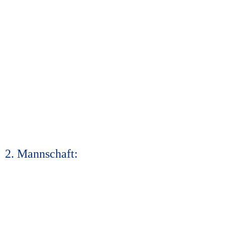
2. Mannschaft: