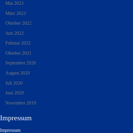
Mai 2023
März 2023
Oktober 2022
Juni 2022
Februar 2022
Oktober 2021
September 2020
August 2020
Juli 2020
Juni 2020
November 2019
Impressum
Impressum