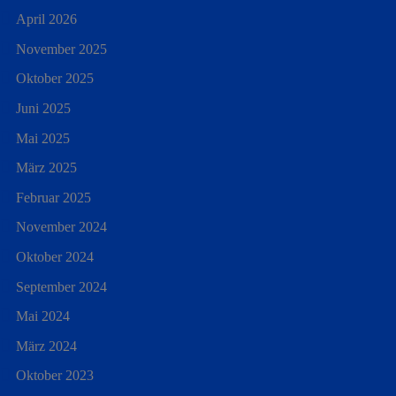
April 2026
November 2025
Oktober 2025
Juni 2025
Mai 2025
März 2025
Februar 2025
November 2024
Oktober 2024
September 2024
Mai 2024
März 2024
Oktober 2023