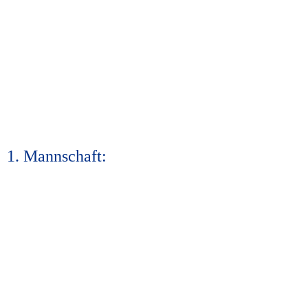
1. Mannschaft: