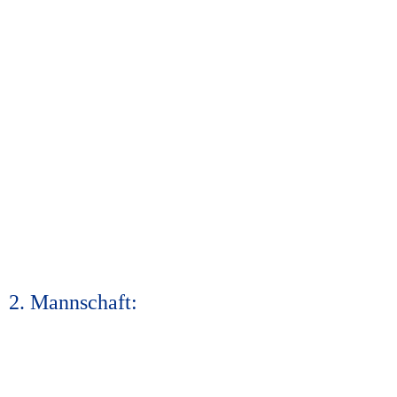
2. Mannschaft: