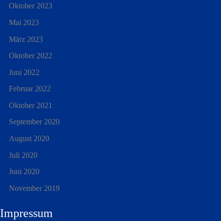
Oktober 2023
Mai 2023
März 2023
Oktober 2022
Juni 2022
Februar 2022
Oktober 2021
September 2020
August 2020
Juli 2020
Juni 2020
November 2019
Impressum