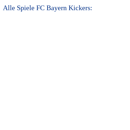
Alle Spiele FC Bayern Kickers: