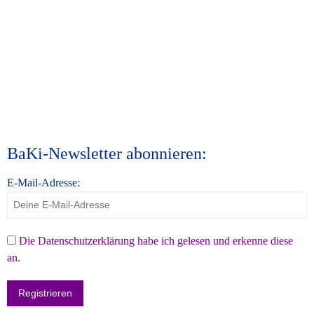
BaKi-Newsletter abonnieren:
E-Mail-Adresse:
Die Datenschutzerklärung habe ich gelesen und erkenne diese
an.