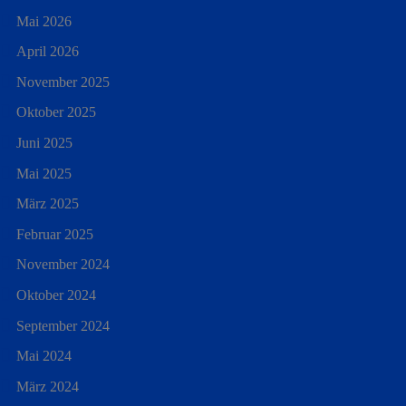
Mai 2026
April 2026
November 2025
Oktober 2025
Juni 2025
Mai 2025
März 2025
Februar 2025
November 2024
Oktober 2024
September 2024
Mai 2024
März 2024