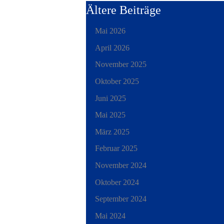
Ältere Beiträge
Mai 2026
April 2026
November 2025
Oktober 2025
Juni 2025
Mai 2025
März 2025
Februar 2025
November 2024
Oktober 2024
September 2024
Mai 2024