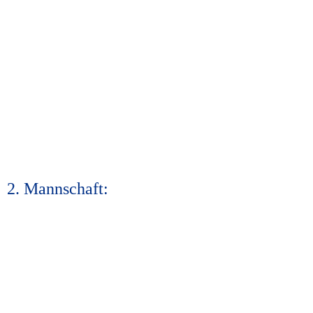
2. Mannschaft: