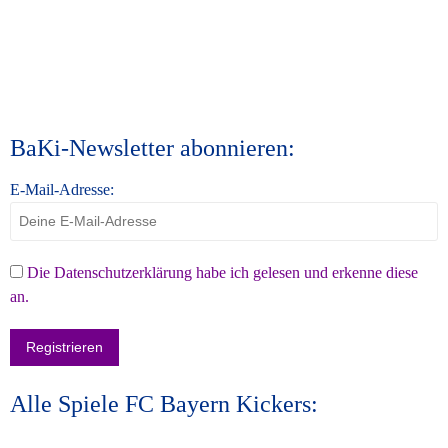
BaKi-Newsletter abonnieren:
E-Mail-Adresse:
Die Datenschutzerklärung habe ich gelesen und erkenne diese
an.
Alle Spiele FC Bayern Kickers: