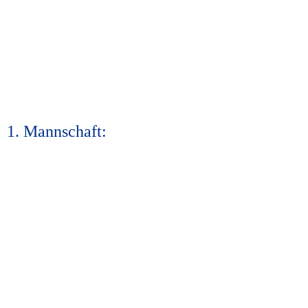
1. Mannschaft: