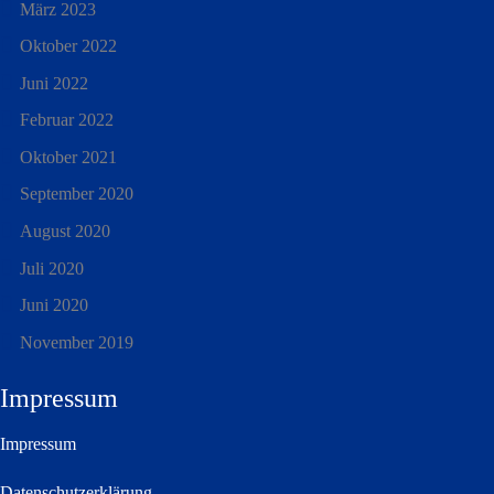
März 2023
Oktober 2022
Juni 2022
Februar 2022
Oktober 2021
September 2020
August 2020
Juli 2020
Juni 2020
November 2019
Impressum
Impressum
Datenschutzerklärung