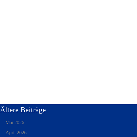
Ältere Beiträge
Mai 2026
April 2026