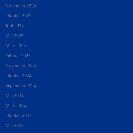
November 2025
Oktober 2025
Juni 2025
Mai 2025
März 2025
Februar 2025
November 2024
Oktober 2024
September 2024
Mai 2024
März 2024
Oktober 2023
Mai 2023