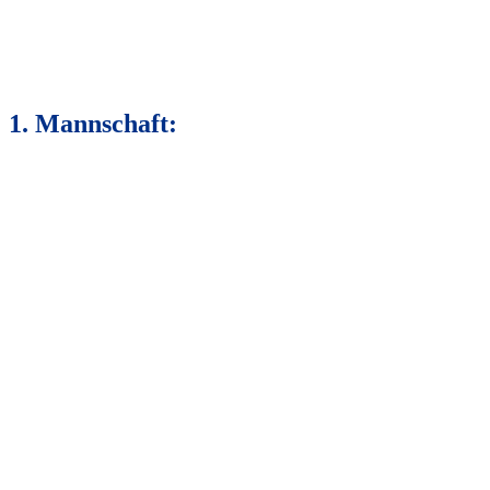
1. Mannschaft: