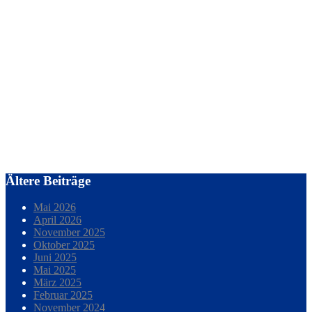
Ältere Beiträge
Mai 2026
April 2026
November 2025
Oktober 2025
Juni 2025
Mai 2025
März 2025
Februar 2025
November 2024