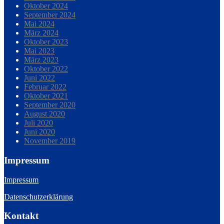
Oktober 2024
September 2024
Mai 2024
März 2024
Oktober 2023
Mai 2023
März 2023
Oktober 2022
Juni 2022
Februar 2022
Oktober 2021
September 2020
August 2020
Juli 2020
Juni 2020
November 2019
Impressum
Impressum
Datenschutzerklärung
Kontakt