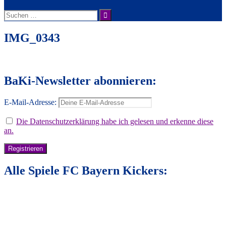
Suche
nach:
IMG_0343
BaKi-Newsletter abonnieren:
E-Mail-Adresse:
Die Datenschutzerklärung habe ich gelesen und erkenne diese
an.
Alle Spiele FC Bayern Kickers: