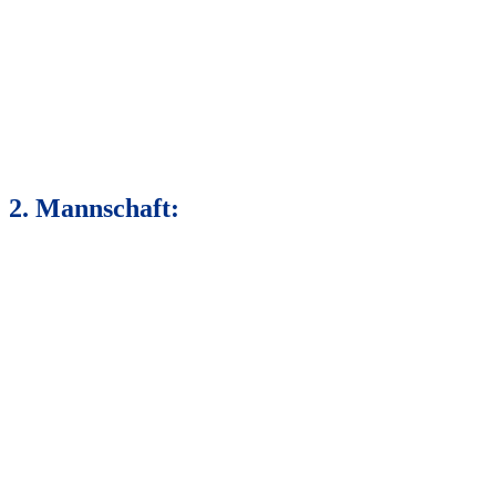
2. Mannschaft: