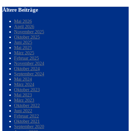
Ältere Beiträge
Mai 2026
April 2026
November 2025
Oktober 2025
Juni 2025
Mai 2025
März 2025
Februar 2025
November 2024
Oktober 2024
September 2024
Mai 2024
März 2024
Oktober 2023
Mai 2023
März 2023
Oktober 2022
Juni 2022
Februar 2022
Oktober 2021
September 2020