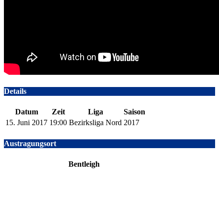
Details
Datum
Zeit
Liga
Saison
15. Juni 2017
19:00
Bezirksliga Nord
2017
Austragungsort
Bentleigh