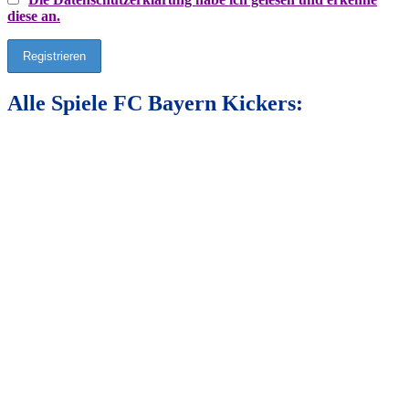
diese an.
Alle Spiele FC Bayern Kickers: