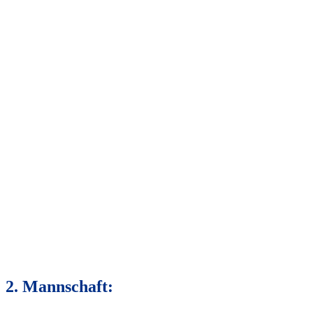
2. Mannschaft: