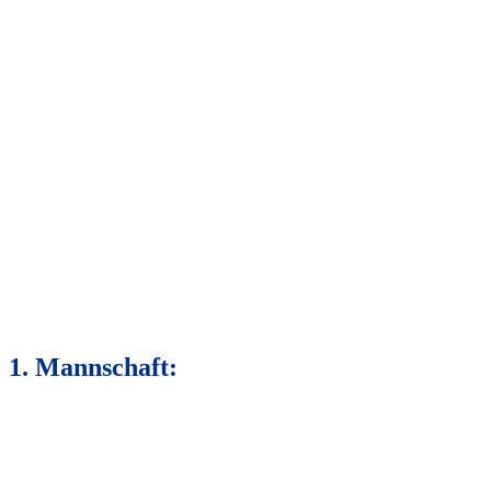
1. Mannschaft: