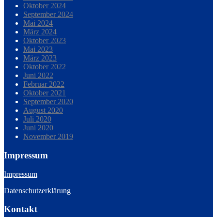
Oktober 2024
September 2024
Mai 2024
März 2024
Oktober 2023
Mai 2023
März 2023
Oktober 2022
Juni 2022
Februar 2022
Oktober 2021
September 2020
August 2020
Juli 2020
Juni 2020
November 2019
Impressum
Impressum
Datenschutzerklärung
Kontakt