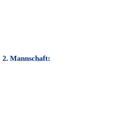
2. Mannschaft: