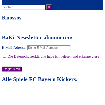
Suche
nach:
Knossos
BaKi-Newsletter abonnieren:
E-Mail-Adresse:
Die Datenschutzerklärung habe ich gelesen und erkenne diese
an.
Alle Spiele FC Bayern Kickers: