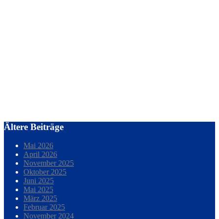
Ältere Beiträge
Mai 2026
April 2026
November 2025
Oktober 2025
Juni 2025
Mai 2025
März 2025
Februar 2025
November 2024