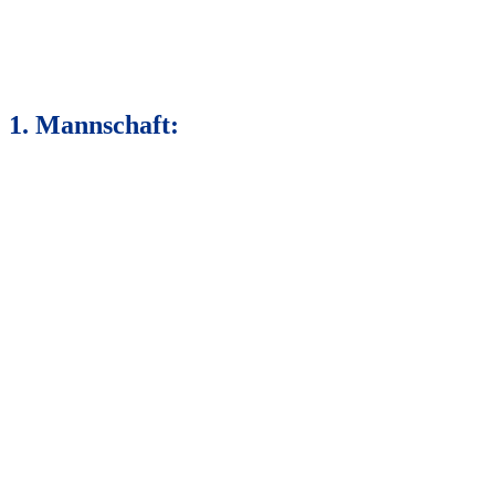
1. Mannschaft: