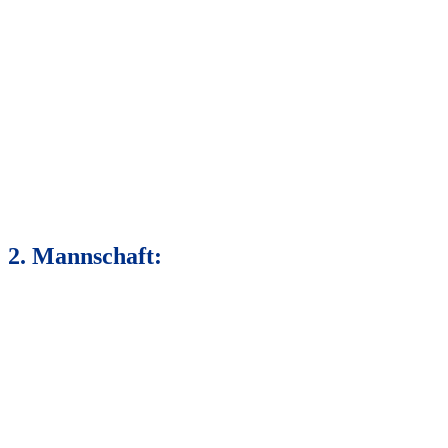
2. Mannschaft: