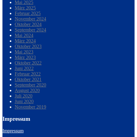
Mai 2025
März 2025
Februar 2025
November 2024
Oktober 2024
September 2024
Mai 2024
März 2024
Oktober 2023
Mai 2023
März 2023
Oktober 2022
Juni 2022
Februar 2022
Oktober 2021
September 2020
August 2020
Juli 2020
Juni 2020
November 2019
Impressum
Impressum