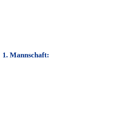
1. Mannschaft: