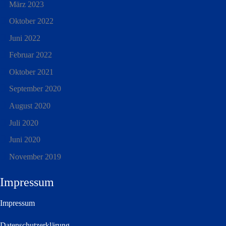
März 2023
Oktober 2022
Juni 2022
Februar 2022
Oktober 2021
September 2020
August 2020
Juli 2020
Juni 2020
November 2019
Impressum
Impressum
Datenschutzerklärung