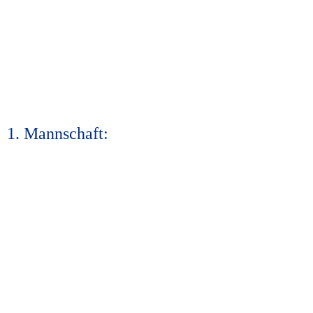
1. Mannschaft: