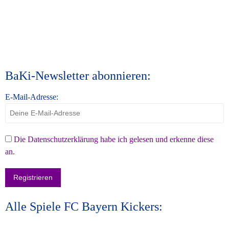
BaKi-Newsletter abonnieren:
E-Mail-Adresse:
Die Datenschutzerklärung habe ich gelesen und erkenne diese
an.
Alle Spiele FC Bayern Kickers: