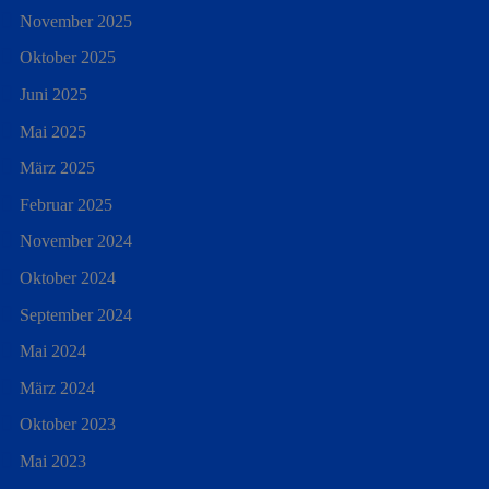
November 2025
Oktober 2025
Juni 2025
Mai 2025
März 2025
Februar 2025
November 2024
Oktober 2024
September 2024
Mai 2024
März 2024
Oktober 2023
Mai 2023