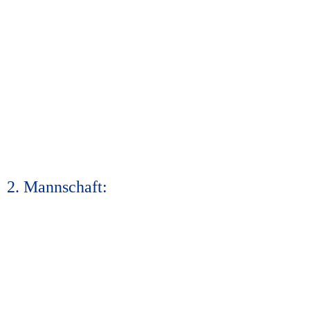
2. Mannschaft: