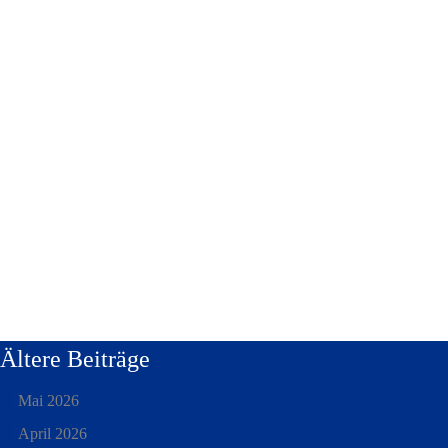
Ältere Beiträge
Mai 2026
April 2026