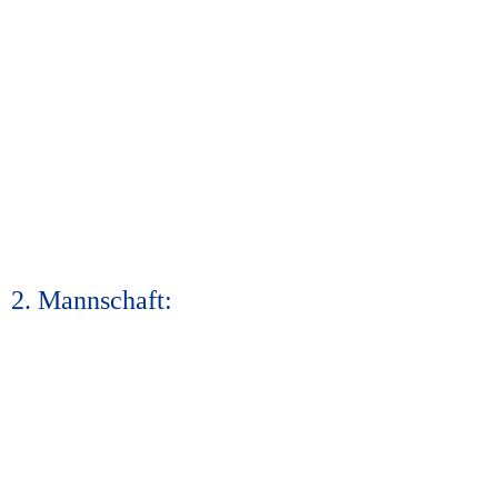
2. Mannschaft: