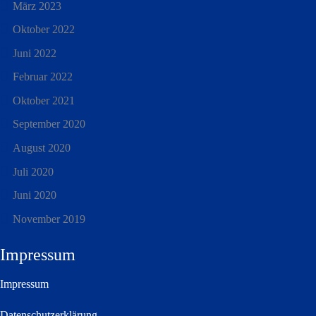
März 2023
Oktober 2022
Juni 2022
Februar 2022
Oktober 2021
September 2020
August 2020
Juli 2020
Juni 2020
November 2019
Impressum
Impressum
Datenschutzerklärung