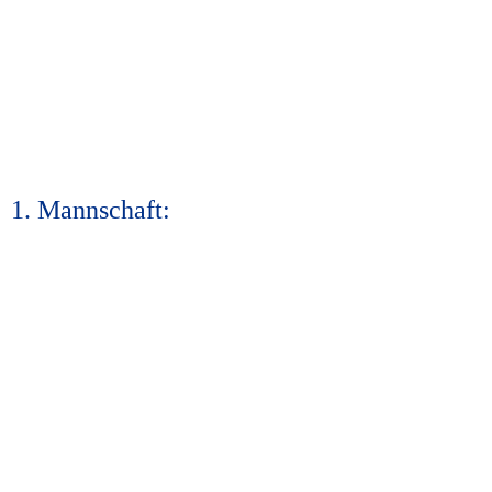
1. Mannschaft: