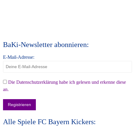
BaKi-Newsletter abonnieren:
E-Mail-Adresse:
Die Datenschutzerklärung habe ich gelesen und erkenne diese
an.
Alle Spiele FC Bayern Kickers: