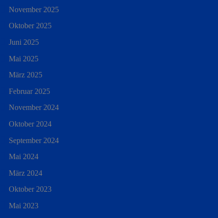
November 2025
Oktober 2025
Juni 2025
Mai 2025
März 2025
Februar 2025
November 2024
Oktober 2024
September 2024
Mai 2024
März 2024
Oktober 2023
Mai 2023