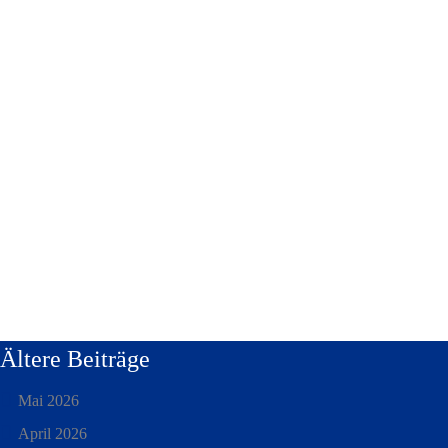
Ältere Beiträge
Mai 2026
April 2026