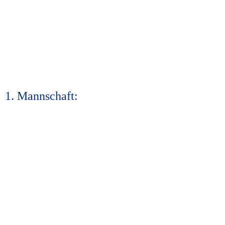
1. Mannschaft: