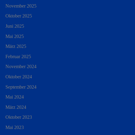
November 2025
Oktober 2025
Juni 2025
Mai 2025
März 2025
Februar 2025
November 2024
Oktober 2024
September 2024
Mai 2024
März 2024
Oktober 2023
Mai 2023