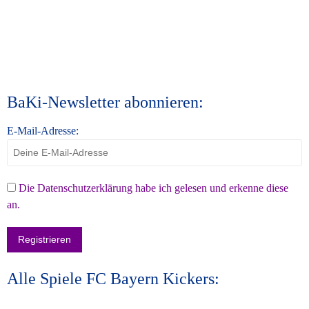
BaKi-Newsletter abonnieren:
E-Mail-Adresse:
Die Datenschutzerklärung habe ich gelesen und erkenne diese
an.
Alle Spiele FC Bayern Kickers: