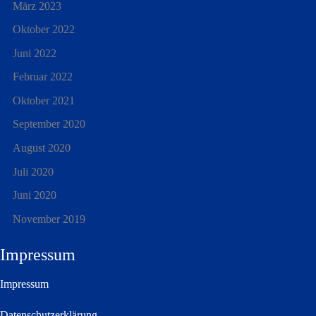
März 2023
Oktober 2022
Juni 2022
Februar 2022
Oktober 2021
September 2020
August 2020
Juli 2020
Juni 2020
November 2019
Impressum
Impressum
Datenschutzerklärung