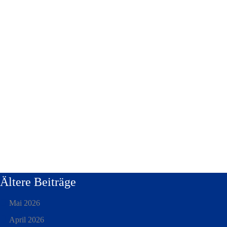
Ältere Beiträge
Mai 2026
April 2026