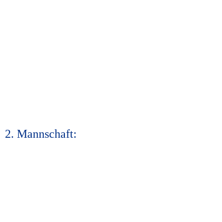
2. Mannschaft: