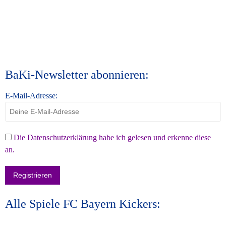
BaKi-Newsletter abonnieren:
E-Mail-Adresse:
Die Datenschutzerklärung habe ich gelesen und erkenne diese
an.
Alle Spiele FC Bayern Kickers: