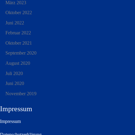
März 2023
Oktober 2022
Juni 2022
Februar 2022
Oktober 2021
September 2020
August 2020
Juli 2020
Juni 2020
November 2019
Impressum
Impressum
Datenschutzerklärung