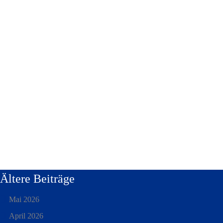
Ältere Beiträge
Mai 2026
April 2026