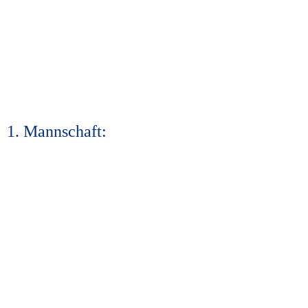
1. Mannschaft: