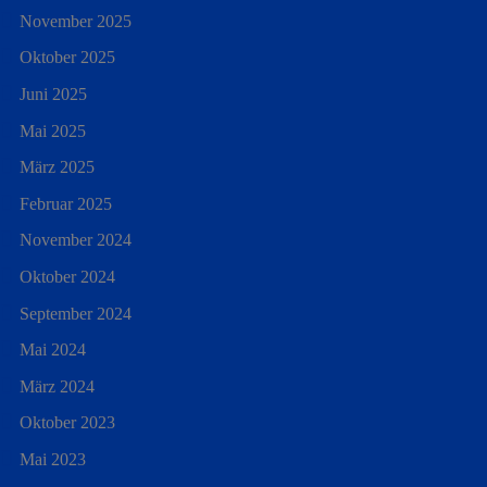
November 2025
Oktober 2025
Juni 2025
Mai 2025
März 2025
Februar 2025
November 2024
Oktober 2024
September 2024
Mai 2024
März 2024
Oktober 2023
Mai 2023