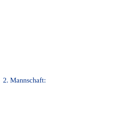
2. Mannschaft: