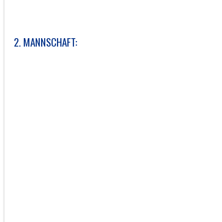
2. MANNSCHAFT: