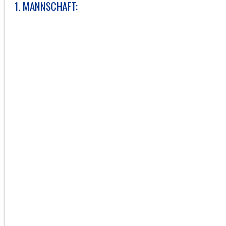
1. MANNSCHAFT: