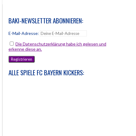
NAVIGATION
BAKI-NEWSLETTER ABONNIEREN:
E-Mail-Adresse:
Die Datenschutzerklärung habe ich gelesen und
erkenne diese an.
ALLE SPIELE FC BAYERN KICKERS: