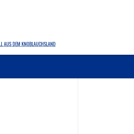
BALL AUS DEM KNOBLAUCHSLAND