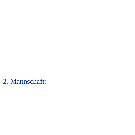
2. Mannschaft: