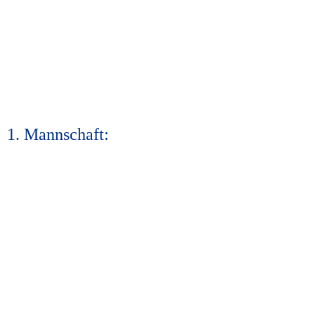
1. Mannschaft: