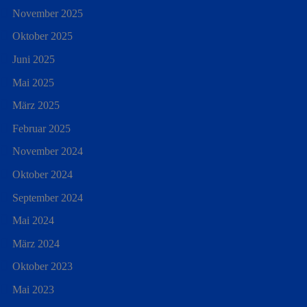
November 2025
Oktober 2025
Juni 2025
Mai 2025
März 2025
Februar 2025
November 2024
Oktober 2024
September 2024
Mai 2024
März 2024
Oktober 2023
Mai 2023