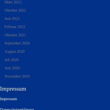
März 2023
Oktober 2022
Juni 2022
Februar 2022
Oktober 2021
September 2020
August 2020
Juli 2020
Juni 2020
November 2019
Impressum
Impressum
Datenschutzerklärung