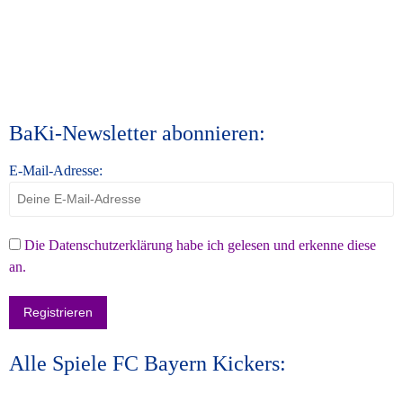
BaKi-Newsletter abonnieren:
E-Mail-Adresse:
Die Datenschutzerklärung habe ich gelesen und erkenne diese
an.
Alle Spiele FC Bayern Kickers: