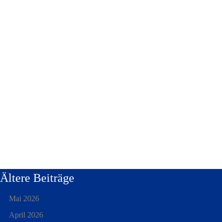
Ältere Beiträge
Mai 2026
April 2026