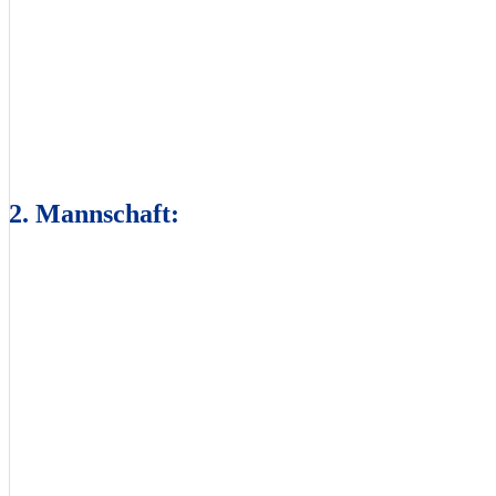
2. Mannschaft: