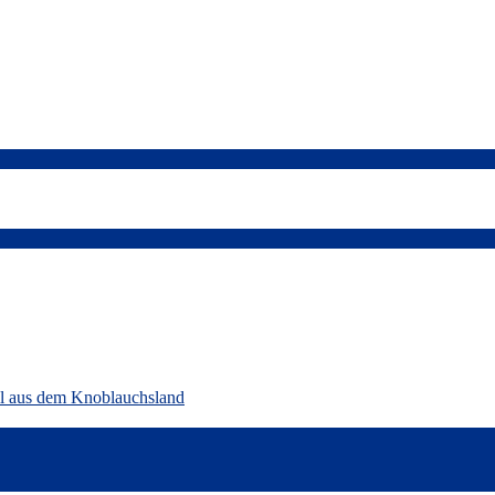
ll aus dem Knoblauchsland